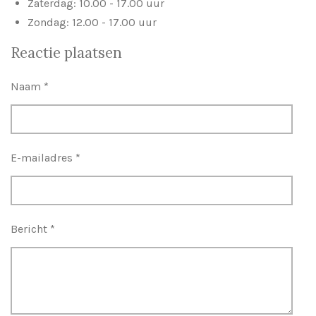
Zaterdag: 10.00 - 17.00 uur
Zondag: 12.00 - 17.00 uur
Reactie plaatsen
Naam *
E-mailadres *
Bericht *