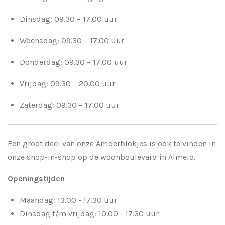
Dinsdag: 09.30 – 17.00 uur
Woensdag: 09.30 – 17.00 uur
Donderdag: 09.30 – 17.00 uur
Vrijdag: 09.30 – 20.00 uur
Zaterdag: 09.30 – 17.00 uur
Een groot deel van onze Amberblokjes is ook te vinden in
onze shop-in-shop op de woonboulevard in Almelo.
Openingstijden
Maandag: 13.00 - 17.30 uur
Dinsdag t/m vrijdag: 10.00 - 17.30 uur