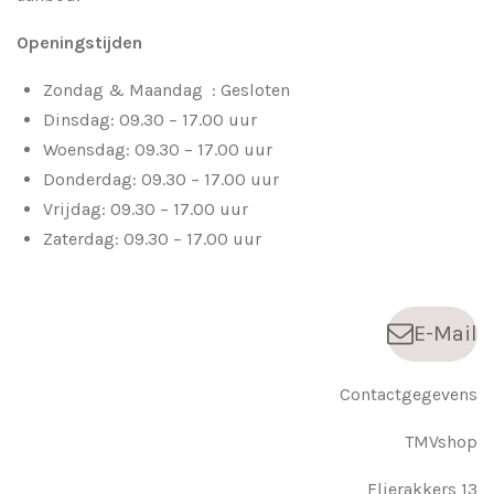
Openingstijden
Zondag & Maandag : Gesloten
Dinsdag: 09.30 – 17.00 uur
Woensdag: 09.30 – 17.00 uur
Donderdag: 09.30 – 17.00 uur
Vrijdag: 09.30 – 17.00 uur
Zaterdag: 09.30 – 17.00 uur
E-Mail
Contactgegevens
TMVshop
Flierakkers 13