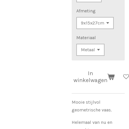
Afmeting
Materiaal
In
winkelwagen
Mooie stijlvol
geometrische vaas.
Helemaal van nu en