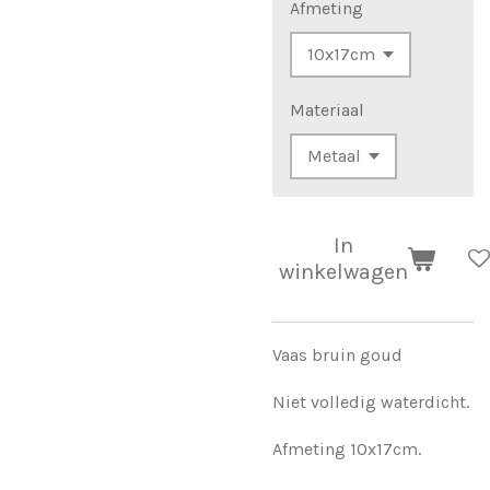
Afmeting
Materiaal
In
winkelwagen
Vaas bruin goud
Niet volledig waterdicht.
Afmeting 10x17cm.