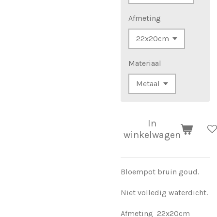
Afmeting
Materiaal
In
winkelwagen
Bloempot bruin goud.
Niet volledig waterdicht.
Afmeting 22x20cm