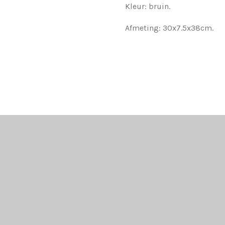
Kleur: bruin.
Afmeting: 30x7.5x38cm.