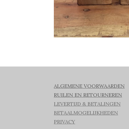
ALGEMENE VOORWAARDEN
RUILEN EN RETOURNEREN
LEVERTIJD & BETALINGEN
BETAALMOGELIJKHEDEN
PRIVACY