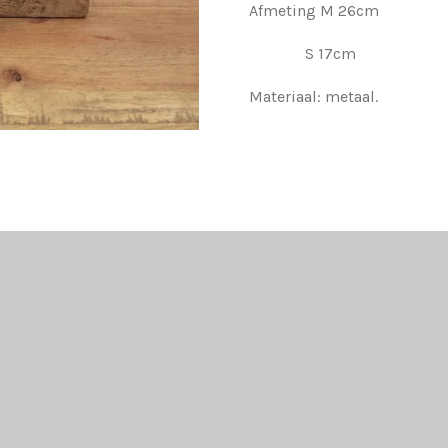
Afmeting M 26cm
S 17cm
Materiaal: metaal.