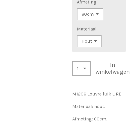
Afmeting
Materiaal
In
winkelwagen
M1206 Louvre luik L RB
Materiaal: hout.
Afmeting: 60cm.