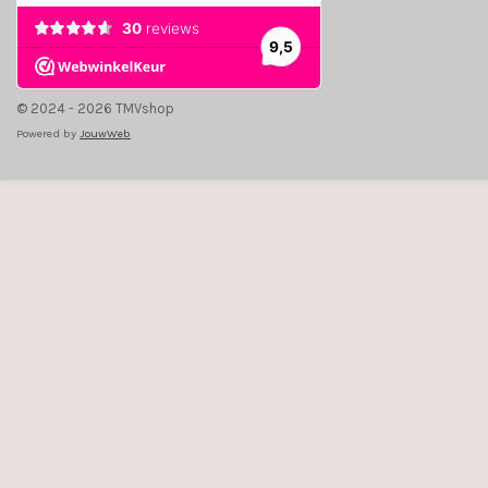
© 2024 - 2026 TMVshop
Powered by
JouwWeb