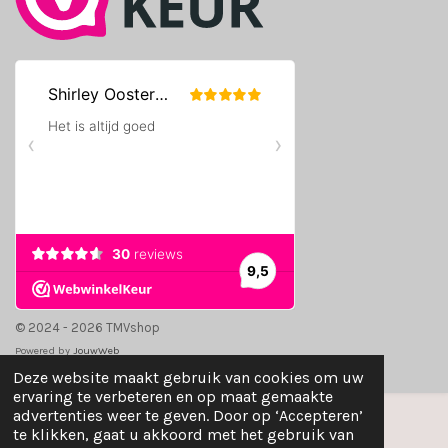
© 2024 - 2026 TMVshop
Powered by
JouwWeb
Deze website maakt gebruik van cookies om uw
ervaring te verbeteren en op maat gemaakte
advertenties weer te geven. Door op ‘Accepteren’
te klikken, gaat u akkoord met het gebruik van