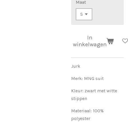
Maat
In
winkelwagen
Jurk
Merk: MNG suit
Kleur: zwart met witte
stippen
Materiaal: 100%
polyester