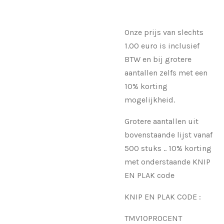
Onze prijs van slechts
1.00 euro is inclusief
BTW en bij grotere
aantallen zelfs met een
10% korting
mogelijkheid.
Grotere aantallen uit
bovenstaande lijst vanaf
500 stuks .. 10% korting
met onderstaande KNIP
EN PLAK code
KNIP EN PLAK CODE :
TMV10PROCENT