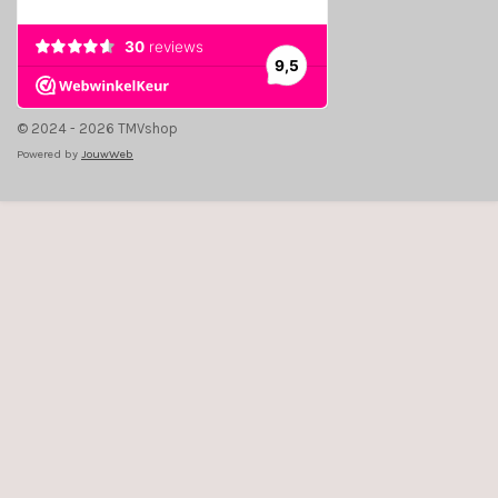
© 2024 - 2026 TMVshop
Powered by
JouwWeb