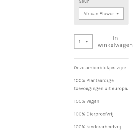
Geur
In
winkelwagen
Onze amberblokjes zijn:
100% Plantaardige
toevoegingen uit europa.
100% Vegan
100% Dierproefvrij
100% kinderarbeidvrij