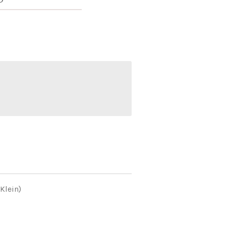
Klein)