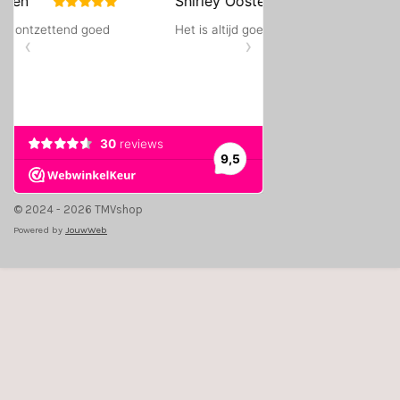
© 2024 - 2026 TMVshop
Powered by
JouwWeb