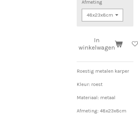
Afmeting
In
winkelwagen
Roestig metalen karper
Kleur: roest
Materiaal: metaal
Afmeting: 48x23x8cm