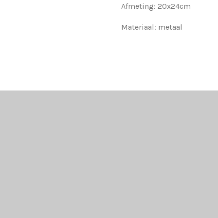
Afmeting: 20x24cm
Materiaal: metaal