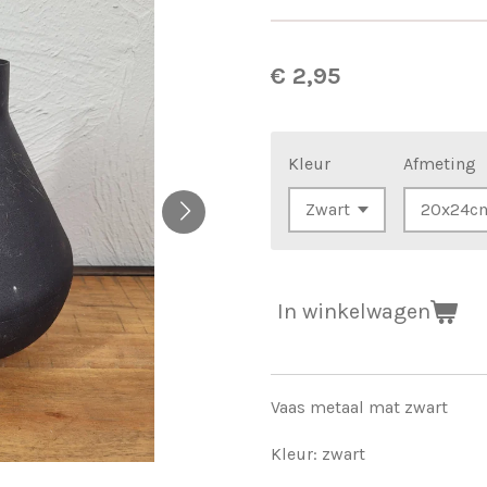
€ 2,95
Kleur
Afmeting
In winkelwagen
Vaas metaal mat zwart
Kleur: zwart