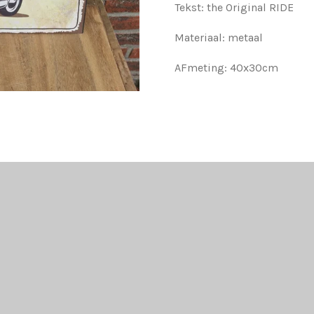
Tekst: the Original RIDE
Materiaal: metaal
AFmeting: 40x30cm