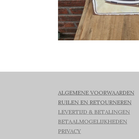
ALGEMENE VOORWAARDEN
RUILEN EN RETOURNEREN
LEVERTIJD & BETALINGEN
BETAALMOGELIJKHEDEN
PRIVACY