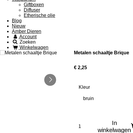
Giftboxen
Diffuser
Etherische olie
Blog
Nieuw
Amber Dieren
Account
Zoeken
Winkelwagen
Metalen schaaltje Brique
€ 2,25
Kleur
In
winkelwagen