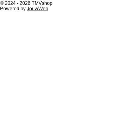
© 2024 - 2026 TMVshop
Powered by
JouwWeb