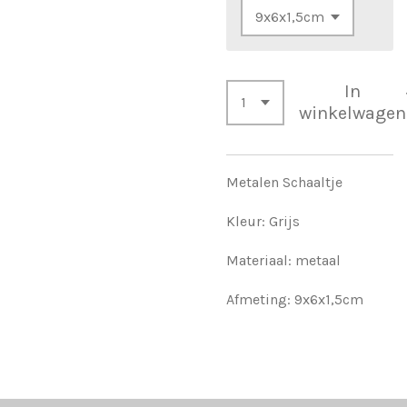
In
winkelwagen
Metalen Schaaltje
Kleur: Grijs
Materiaal: metaal
Afmeting:
9x6x1,5cm