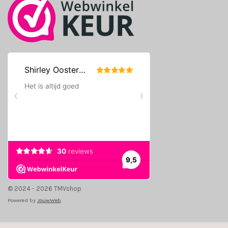
© 2024 - 2026 TMVshop
Powered by
JouwWeb