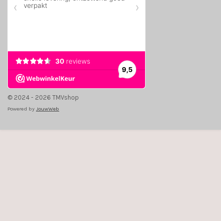
© 2024 - 2026 TMVshop
Powered by
JouwWeb