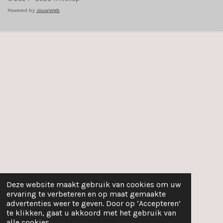
Powered by
JouwWeb
Deze website maakt gebruik van cookies om uw
ervaring te verbeteren en op maat gemaakte
advertenties weer te geven. Door op ‘Accepteren’
te klikken, gaat u akkoord met het gebruik van
alle cookies.