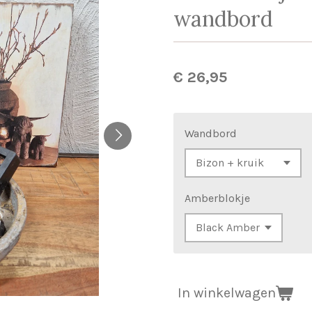
wandbord
€ 26,95
Wandbord
Amberblokje
In winkelwagen