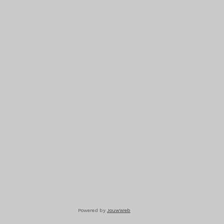
Powered by
JouwWeb