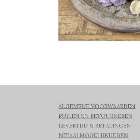
ALGEMENE VOORWAARDEN
RUILEN EN RETOURNEREN
LEVERTIJD & BETALINGEN
BETAALMOGELIJKHEDEN