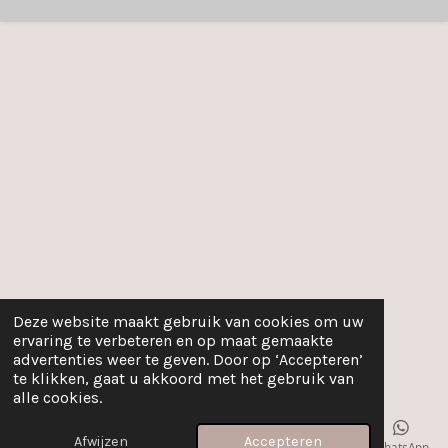
Deze website maakt gebruik van cookies om uw
ervaring te verbeteren en op maat gemaakte
advertenties weer te geven. Door op ‘Accepteren’
te klikken, gaat u akkoord met het gebruik van
alle cookies.
Afwijzen
Accepteren
E-mailadres
WhatsApp