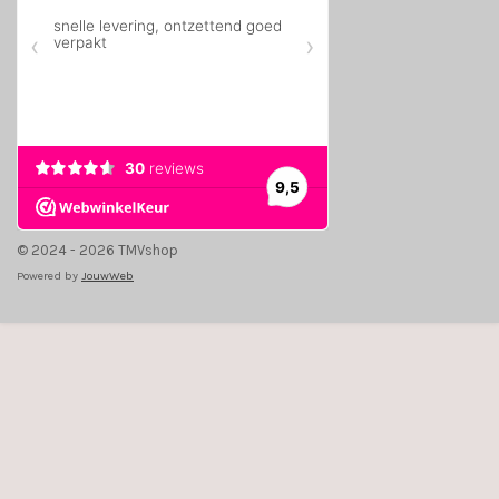
© 2024 - 2026 TMVshop
Powered by
JouwWeb