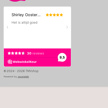
© 2024 - 2026 TMVshop
Powered by
JouwWeb