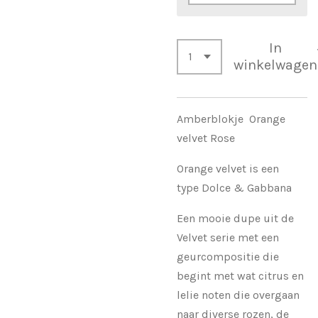
In
winkelwagen
Amberblokje Orange
velvet Rose
Orange velvet is een
type Dolce & Gabbana
Een mooie dupe uit de
Velvet serie met een
geurcompositie die
begint met wat citrus en
lelie noten die overgaan
naar diverse rozen, de