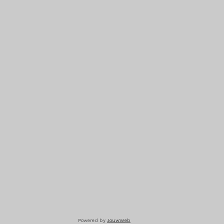
Powered by
JouwWeb