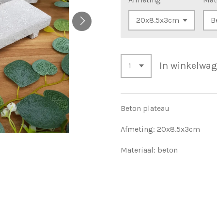
In winkelwa
Beton plateau
Afmeting: 20x8.5x3cm
Materiaal: beton