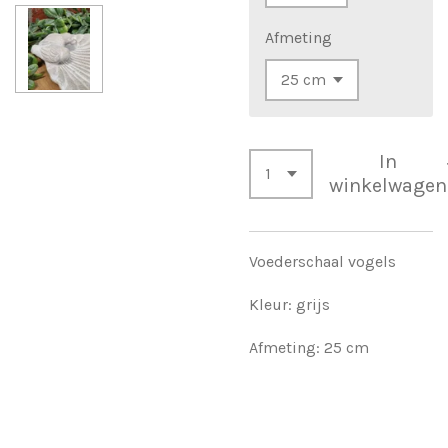
Afmeting
In
winkelwagen
Voederschaal vogels
Kleur: grijs
Afmeting: 25 cm