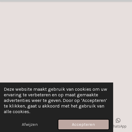
Deze website maakt gebruik van cookies om uw
ervaring te verbeteren en op maat gemaakte
advertenties weer te geven. Door op ‘Accepteren’
te klikken, gaat u akkoord met het gebruik van
alle cookies.
Afwijzen
Accepteren
E-mailadres
WhatsApp