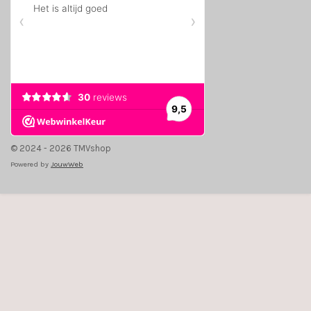
© 2024 - 2026 TMVshop
Powered by
JouwWeb