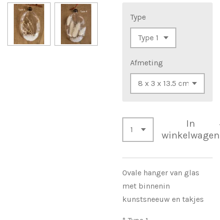
Type
Afmeting
In
winkelwagen
Ovale hanger van glas
met binnenin
kunstsneeuw en takjes