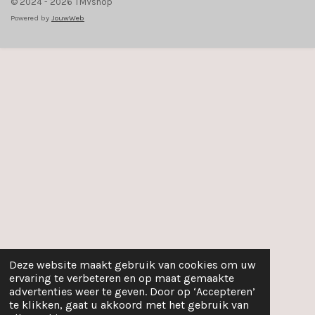
© 2024 - 2026 TMVshop
Powered by
JouwWeb
Deze website maakt gebruik van cookies om uw
ervaring te verbeteren en op maat gemaakte
advertenties weer te geven. Door op ‘Accepteren’
te klikken, gaat u akkoord met het gebruik van