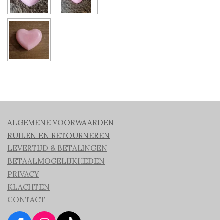
ALGEMENE VOORWAARDEN
RUILEN EN RETOURNEREN
LEVERTIJD & BETALINGEN
BETAALMOGELIJKHEDEN
PRIVACY
KLACHTEN
CONTACT