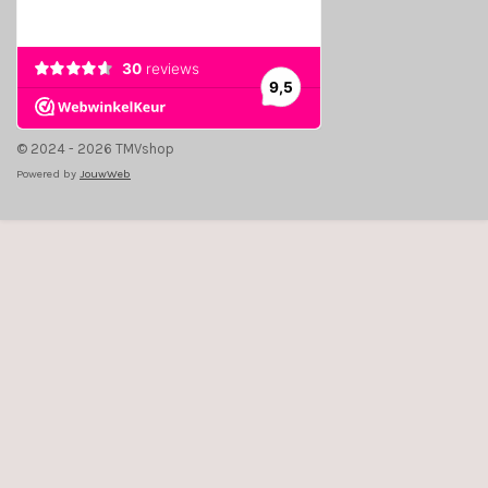
© 2024 - 2026 TMVshop
Powered by
JouwWeb