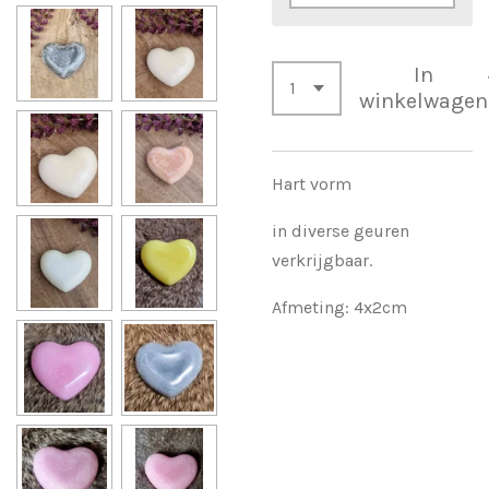
In
winkelwagen
Hart vorm
in diverse geuren
verkrijgbaar.
Afmeting: 4x2cm