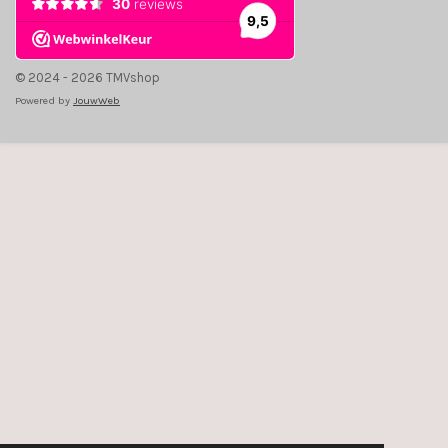
© 2024 - 2026 TMVshop
Powered by
JouwWeb