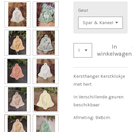
Geur
In
winkelwagen
Kersthanger Kerstklokje
met hert
In Verschillende geuren
beschikbaar
Afmeting: 9x8cm