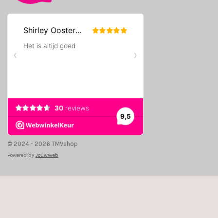
© 2024 - 2026 TMVshop
Powered by
JouwWeb