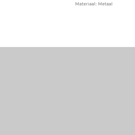
Materiaal: Metaal