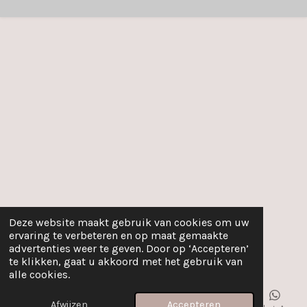
Deze website maakt gebruik van cookies om uw
ervaring te verbeteren en op maat gemaakte
advertenties weer te geven. Door op ‘Accepteren’
te klikken, gaat u akkoord met het gebruik van
alle cookies.
Afwijzen
Accepteren