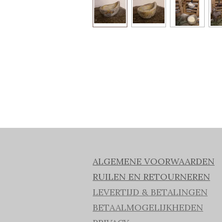
ALGEMENE VOORWAARDEN
RUILEN EN RETOURNEREN
LEVERTIJD & BETALINGEN
BETAALMOGELIJKHEDEN