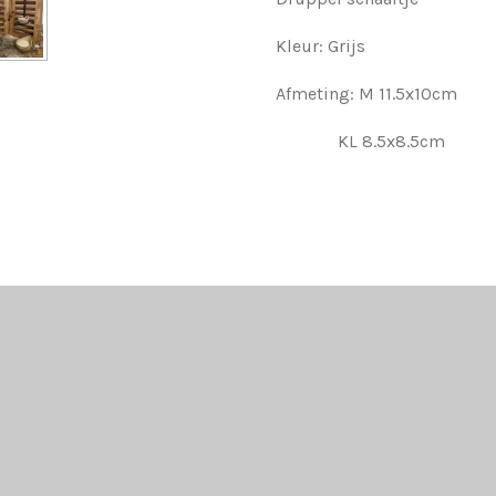
Kleur: Grijs
Afmeting: M 11.5x10cm
KL 8.5x8.5cm