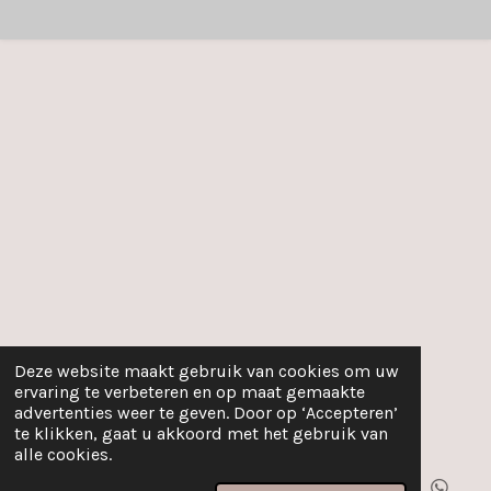
Deze website maakt gebruik van cookies om uw
ervaring te verbeteren en op maat gemaakte
advertenties weer te geven. Door op ‘Accepteren’
te klikken, gaat u akkoord met het gebruik van
alle cookies.