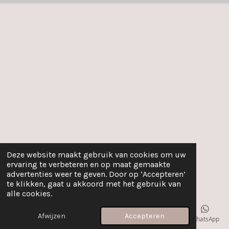
Deze website maakt gebruik van cookies om uw
ervaring te verbeteren en op maat gemaakte
advertenties weer te geven. Door op ‘Accepteren’
te klikken, gaat u akkoord met het gebruik van
alle cookies.
Afwijzen
Accepteren
E-mailadres
WhatsApp