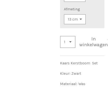
Afmeting
In
winkelwagen
Kaars Kerstboom Set
Kleur: Zwart
Materiaal: Was