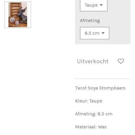
Afmeting
Uitverkocht
Twist Soya Stompkaars
Kleur: Taupe
Afmeting: 8.5 cm
Materiaal: Was