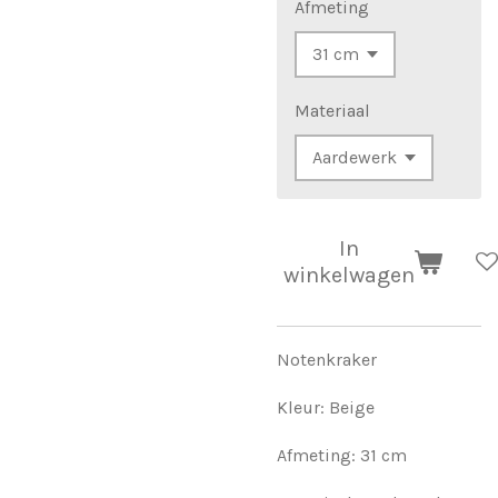
Afmeting
Materiaal
In
winkelwagen
Notenkraker
Kleur: Beige
Afmeting: 31 cm