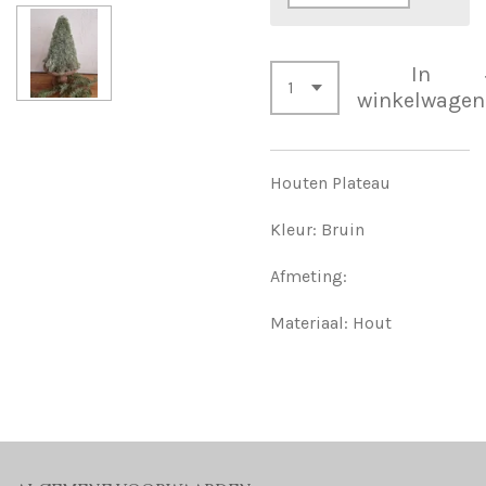
In
winkelwagen
Houten Plateau
Kleur: Bruin
Afmeting:
Materiaal: Hout