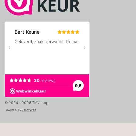
© 2024 - 2026 TMVshop
Powered by
JouwWeb