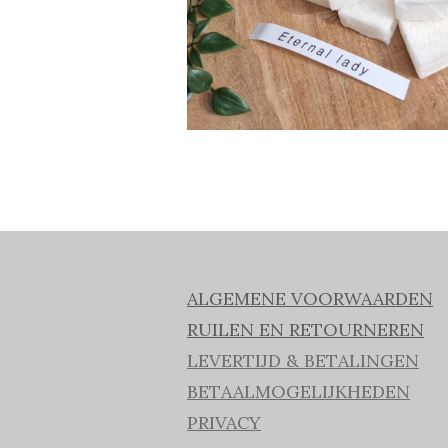
ALGEMENE VOORWAARDEN
RUILEN EN RETOURNEREN
LEVERTIJD & BETALINGEN
BETAALMOGELIJKHEDEN
PRIVACY