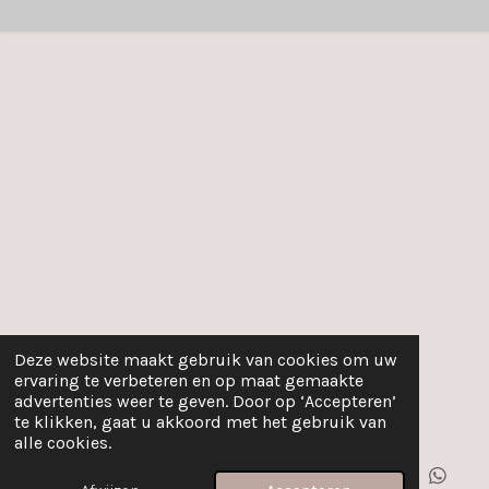
Deze website maakt gebruik van cookies om uw
ervaring te verbeteren en op maat gemaakte
advertenties weer te geven. Door op ‘Accepteren’
te klikken, gaat u akkoord met het gebruik van
alle cookies.