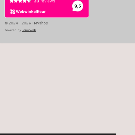
© 2024 - 2026 TMVshop
Powered by
JouwWeb