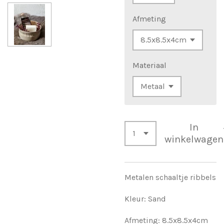
Afmeting
Materiaal
In
winkelwagen
Metalen schaaltje ribbels
Kleur: Sand
Afmeting: 8.5x8.5x4cm