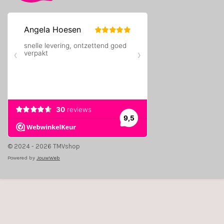
© 2024 - 2026 TMVshop
Powered by
JouwWeb