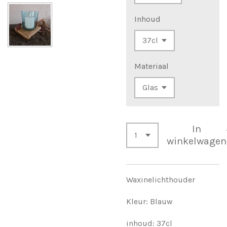
Inhoud
Materiaal
In
winkelwagen
Waxinelichthouder
Kleur: Blauw
inhoud: 37cl