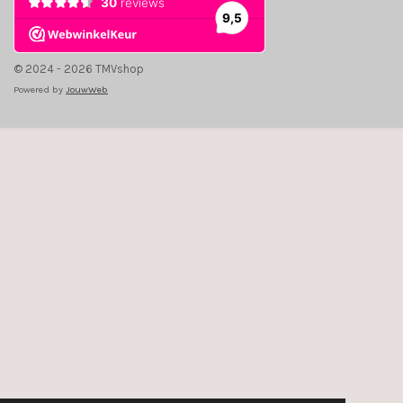
© 2024 - 2026 TMVshop
Powered by
JouwWeb