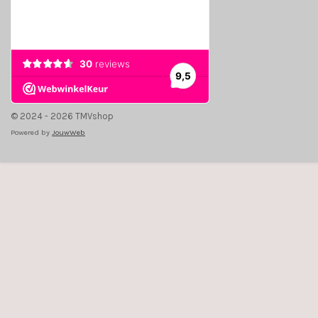
© 2024 - 2026 TMVshop
Powered by
JouwWeb