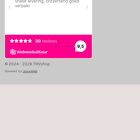
© 2024 - 2026 TMVshop
Powered by
JouwWeb