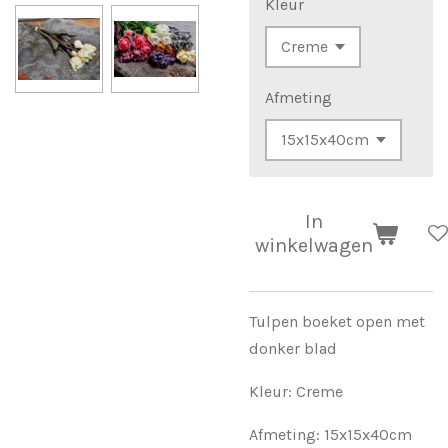
Kleur
Afmeting
In
winkelwagen
Tulpen boeket open met
donker blad
Kleur: Creme
Afmeting: 15x15x40cm