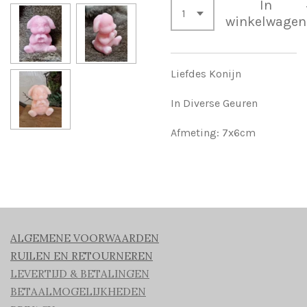
In
winkelwagen
Liefdes Konijn
In Diverse Geuren
Afmeting: 7x6cm
ALGEMENE VOORWAARDEN
RUILEN EN RETOURNEREN
LEVERTIJD & BETALINGEN
BETAALMOGELIJKHEDEN