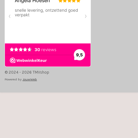
© 2024 - 2026 TMVshop
Powered by
JouwWeb