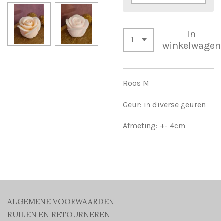
In
winkelwagen
Roos M
Geur: in diverse geuren
Afmeting: +- 4cm
ALGEMENE VOORWAARDEN
RUILEN EN RETOURNEREN