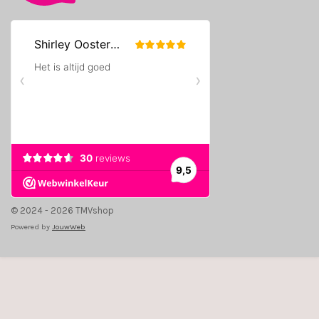
© 2024 - 2026 TMVshop
Powered by
JouwWeb