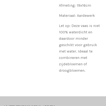
Afmeting: 19x16cm
Materiaal: Aardewerk
Let op: Deze vaas is niet
100% waterdicht en
daardoor minder
geschikt voor gebruik
met water. Ideaal te
combineren met
zijdebloemen of
droogbloemen.