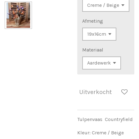
Afmeting
Materiaal
Uitverkocht
Tulpenvaas Countryfield
Kleur: Creme / Beige